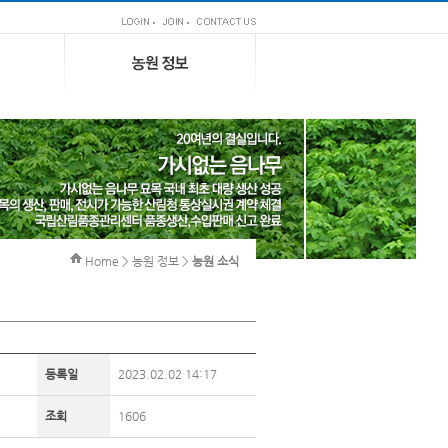
Home > 농원 정보 >
농원 소식
등록일
2023.02.02 14:17
조회
1606